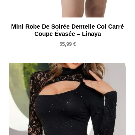
Mini Robe De Soirée Dentelle Col Carré
Coupe Évasée – Linaya
55,99
€