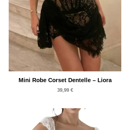
Mini Robe Corset Dentelle – Liora
39,99
€