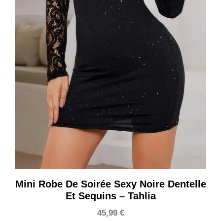
Mini Robe De Soirée Sexy Noire Dentelle
Et Sequins – Tahlia
45,99
€