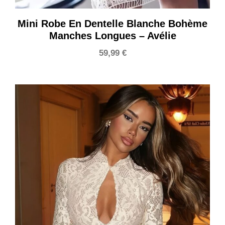
Mini Robe En Dentelle Blanche Bohème
Manches Longues – Avélie
59,99
€