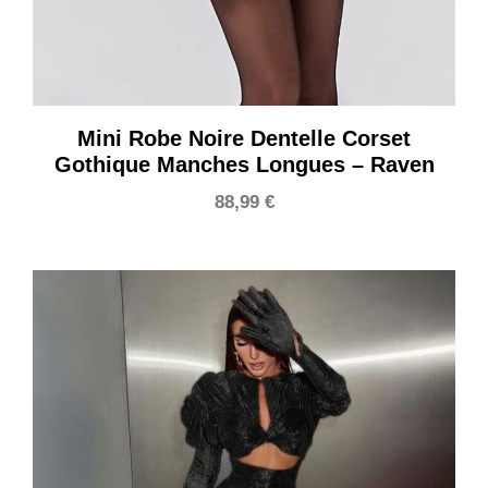
Mini Robe Noire Dentelle Corset
Gothique Manches Longues – Raven
88,99
€