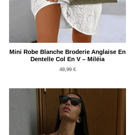
Mini Robe Blanche Broderie Anglaise En
Dentelle Col En V – Miléia
49,99
€