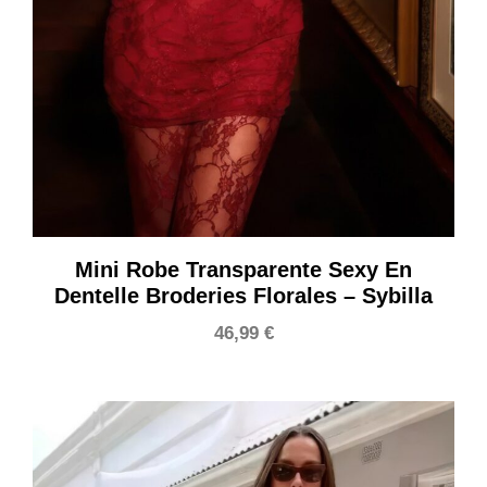
Mini Robe Transparente Sexy En
Dentelle Broderies Florales – Sybilla
46,99
€