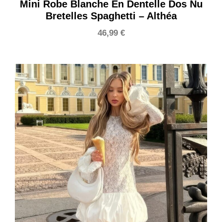
Mini Robe Blanche En Dentelle Dos Nu
Bretelles Spaghetti – Althéa
46,99
€