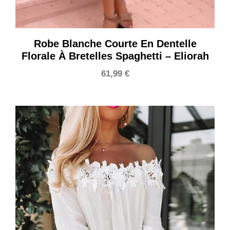
Robe Blanche Courte En Dentelle
Florale À Bretelles Spaghetti – Eliorah
61,99
€