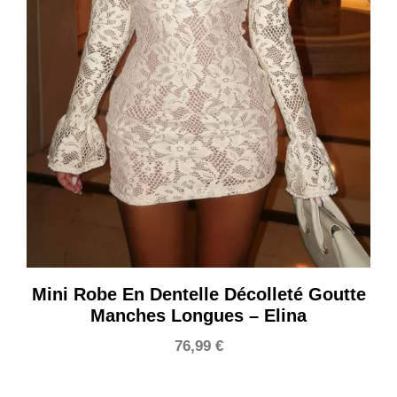
Mini Robe En Dentelle Décolleté Goutte
Manches Longues – Elina
76,99
€