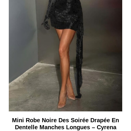
Mini Robe Noire Des Soirée Drapée En
Dentelle Manches Longues – Cyrena