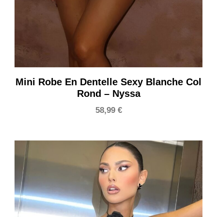
Mini Robe En Dentelle Sexy Blanche Col
Rond – Nyssa
58,99
€