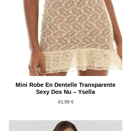
Mini Robe En Dentelle Transparente
Sexy Dos Nu – Ysella
43,99
€