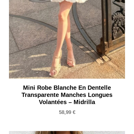
Mini Robe Blanche En Dentelle
Transparente Manches Longues
Volantées – Midrilla
58,99
€