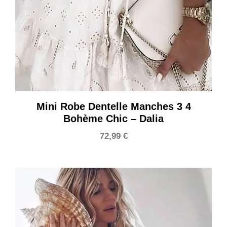
Mini Robe Dentelle Manches 3 4
Bohème Chic – Dalia
72,99
€