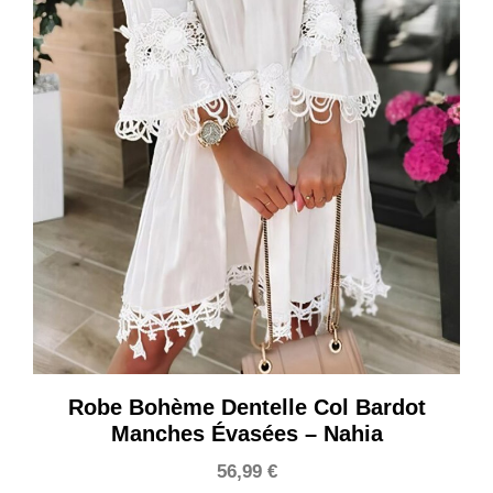
Robe Bohème Dentelle Col Bardot
Manches Évasées – Nahia
56,99
€