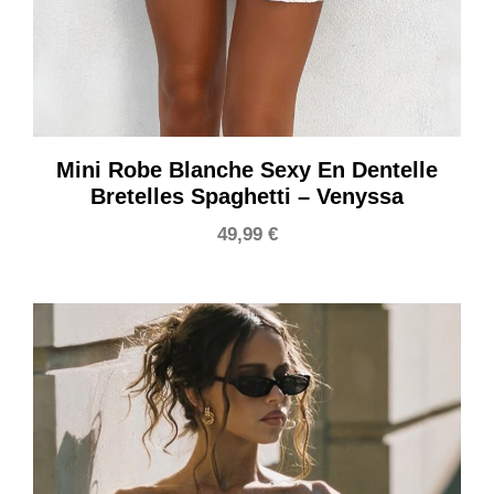
Mini Robe Blanche Sexy En Dentelle
Bretelles Spaghetti – Venyssa
49,99
€