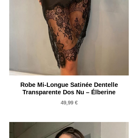
Robe Mi-Longue Satinée Dentelle
Transparente Dos Nu – Élberine
49,99
€