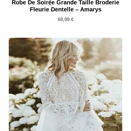
Robe De Soirée Grande Taille Broderie
Fleurie Dentelle – Amarys
68,99
€