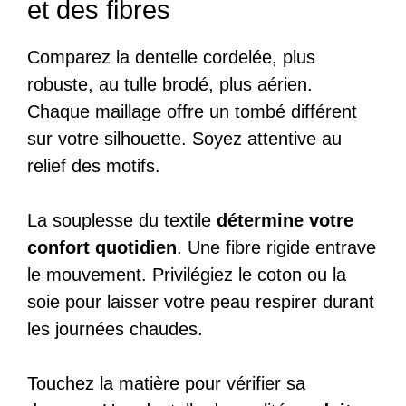
et des fibres
Comparez la dentelle cordelée, plus
robuste, au tulle brodé, plus aérien.
Chaque maillage offre un tombé différent
sur votre silhouette. Soyez attentive au
relief des motifs.
La souplesse du textile
détermine votre
confort quotidien
. Une fibre rigide entrave
le mouvement. Privilégiez le coton ou la
soie pour laisser votre peau respirer durant
les journées chaudes.
Touchez la matière pour vérifier sa