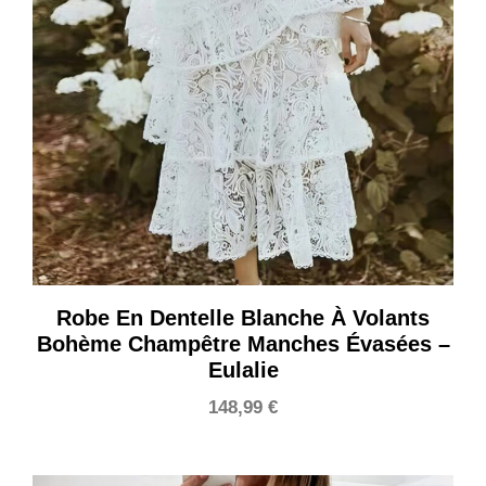
Robe En Dentelle Blanche À Volants
Bohème Champêtre Manches Évasées –
Eulalie
148,99
€