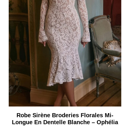
Robe Sirène Broderies Florales Mi-
Longue En Dentelle Blanche – Ophélia