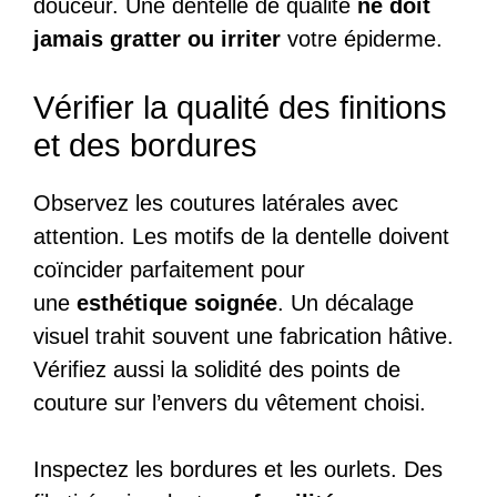
douceur. Une dentelle de qualité
ne doit
jamais gratter ou irriter
votre épiderme.
Vérifier la qualité des finitions
et des bordures
Observez les coutures latérales avec
attention. Les motifs de la dentelle doivent
coïncider parfaitement pour
une
esthétique soignée
. Un décalage
visuel trahit souvent une fabrication hâtive.
Vérifiez aussi la solidité des points de
couture sur l’envers du vêtement choisi.
Inspectez les bordures et les ourlets. Des