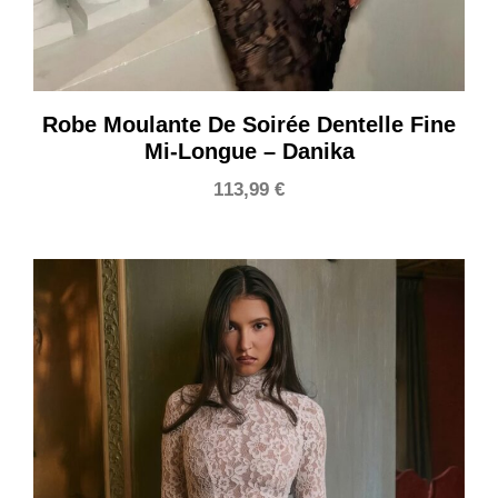
Robe Moulante De Soirée Dentelle Fine
Mi-Longue – Danika
113,99
€