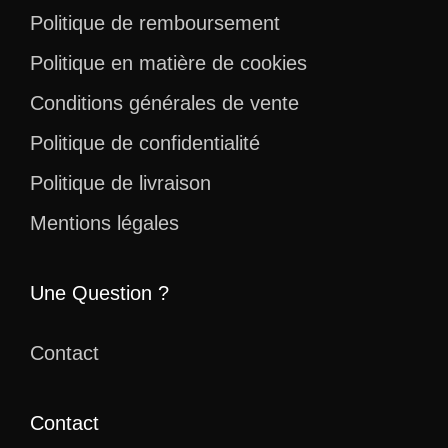
Politique de remboursement
Politique en matière de cookies
Conditions générales de vente
Politique de confidentialité
Politique de livraison
Mentions légales
Une Question ?
Contact
Contact