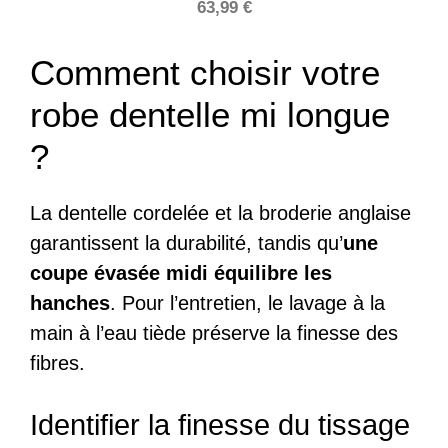
63,99
€
Comment choisir votre
robe dentelle mi longue
?
La dentelle cordelée et la broderie anglaise
garantissent la durabilité, tandis qu’
une
coupe évasée midi équilibre les
hanches
. Pour l’entretien, le lavage à la
main à l’eau tiède préserve la finesse des
fibres.
Identifier la finesse du tissage