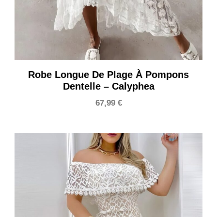
Robe Longue De Plage À Pompons
Dentelle – Calyphea
67,99
€