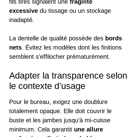
fils tirés signalent une
fragilité
excessive
du tissage ou un stockage
inadapté.
La dentelle de qualité possède des
bords
nets
. Évitez les modèles dont les finitions
semblent s’effilocher prématurément.
Adapter la transparence selon
le contexte d’usage
Pour le bureau, exigez une doublure
totalement opaque. Elle doit couvrir le
buste et les jambes jusqu’à mi-cuisse
minimum. Cela garantit
une allure