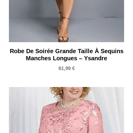
Robe De Soirée Grande Taille À Sequins
Manches Longues – Ysandre
61,99
€