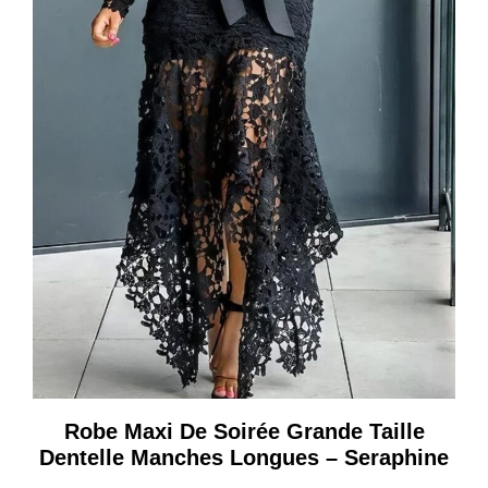
Robe Maxi De Soirée Grande Taille
Dentelle Manches Longues – Seraphine