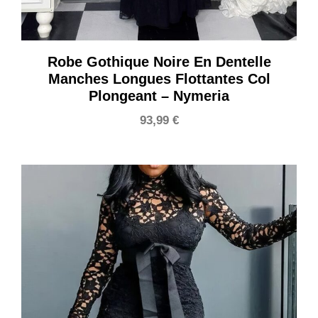
Robe Gothique Noire En Dentelle
Manches Longues Flottantes Col
Plongeant – Nymeria
93,99
€