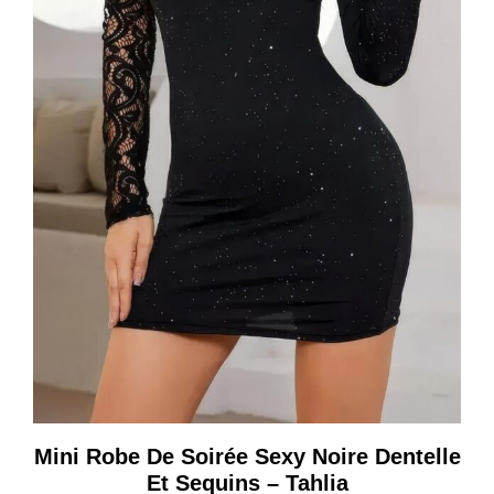
Mini Robe De Soirée Sexy Noire Dentelle
Et Sequins – Tahlia