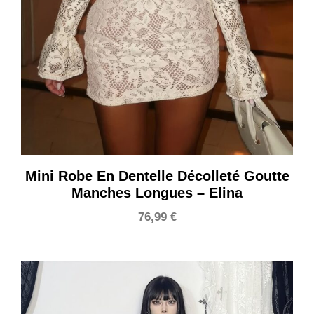
Mini Robe En Dentelle Décolleté Goutte
Manches Longues – Elina
76,99
€