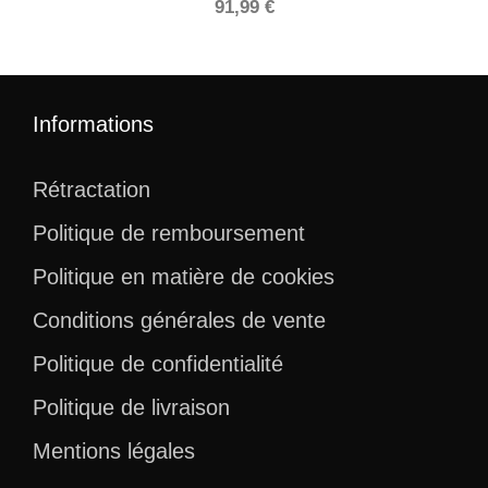
91,99
€
Informations
Rétractation
Politique de remboursement
Politique en matière de cookies
Conditions générales de vente
Politique de confidentialité
Politique de livraison
Mentions légales