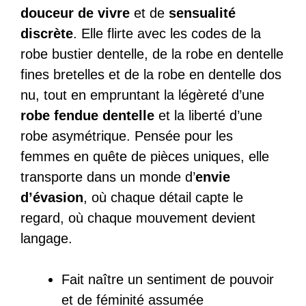
douceur de vivre
et de
sensualité
discrète
. Elle flirte avec les codes de la
robe bustier dentelle, de la robe en dentelle
fines bretelles et de la robe en dentelle dos
nu, tout en empruntant la légèreté d’une
robe fendue dentelle
et la liberté d’une
robe asymétrique. Pensée pour les
femmes en quête de pièces uniques, elle
transporte dans un monde d’
envie
d’évasion
, où chaque détail capte le
regard, où chaque mouvement devient
langage.
Fait naître un sentiment de pouvoir
et de féminité assumée