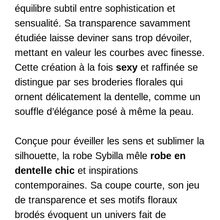
équilibre subtil entre sophistication et
sensualité. Sa transparence savamment
étudiée laisse deviner sans trop dévoiler,
mettant en valeur les courbes avec finesse.
Cette création à la fois
sexy
et raffinée se
distingue par ses broderies florales qui
ornent délicatement la dentelle, comme un
souffle d’élégance posé à même la peau.
Conçue pour éveiller les sens et sublimer la
silhouette, la robe Sybilla mêle
robe en
dentelle chic
et inspirations
contemporaines. Sa coupe courte, son jeu
de transparence et ses motifs floraux
brodés évoquent un univers fait de