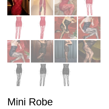
Mini Robe