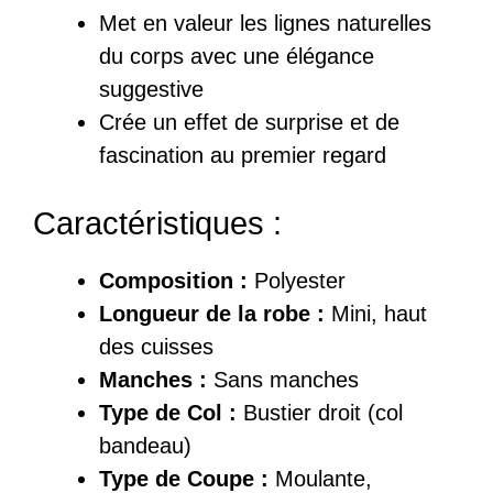
Met en valeur les lignes naturelles
du corps avec une élégance
suggestive
Crée un effet de surprise et de
fascination au premier regard
Caractéristiques :
Composition :
Polyester
Longueur de la robe :
Mini, haut
des cuisses
Manches :
Sans manches
Type de Col :
Bustier droit (col
bandeau)
Type de Coupe :
Moulante,