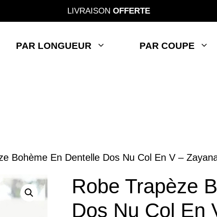
LIVRAISON
OFFERTE
PAR LONGUEUR
PAR COUPE
ze Bohème En Dentelle Dos Nu Col En V – Zayan
Robe Trapèze B
Dos Nu Col En 