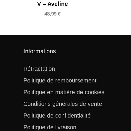
V – Aveline
48,99
€
Informations
Rétractation
Politique de remboursement
Politique en matière de cookies
Conditions générales de vente
Politique de confidentialité
Politique de livraison