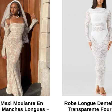
 Maxi Moulante En
Robe Longue Dentel
e Manches Longues –
Transparente Four