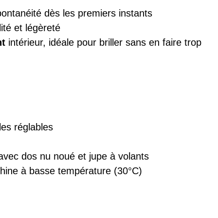
ontanéité dès les premiers instants
ité et légèreté
t
intérieur, idéale pour briller sans en faire trop
es réglables
avec dos nu noué et jupe à volants
ine à basse température (30°C)