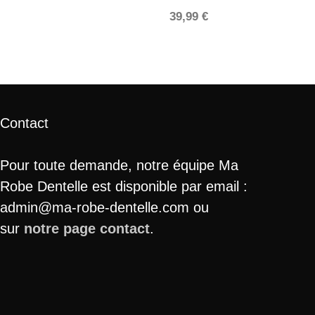
39,99
€
Contact
Pour toute demande, notre équipe Ma
Robe Dentelle est disponible par email :
admin@ma-robe-dentelle.com ou
sur
notre page contact
.