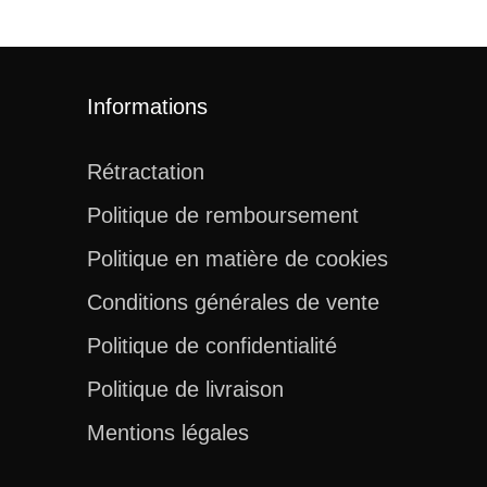
Informations
Rétractation
Politique de remboursement
Politique en matière de cookies
Conditions générales de vente
Politique de confidentialité
Politique de livraison
Mentions légales