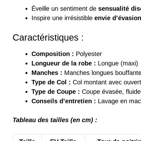
Éveille un sentiment de
sensualité dis
Inspire une irrésistible
envie d’évasio
Caractéristiques :
Composition :
Polyester
Longueur de la robe :
Longue (maxi)
Manches :
Manches longues bouffante
Type de Col :
Col montant avec ouvert
Type de Coupe :
Coupe évasée, fluide 
Conseils d’entretien :
Lavage en mach
Tableau des tailles (en cm) :