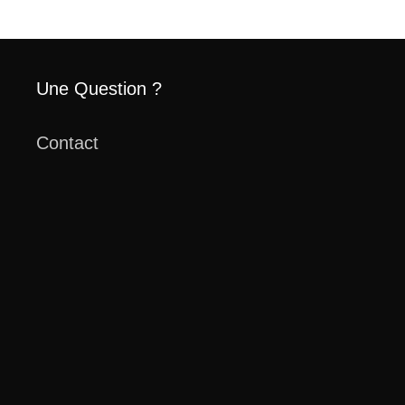
Une Question ?
Contact