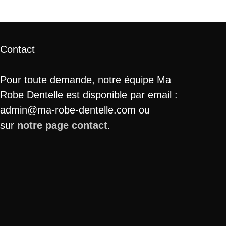
Contact
Pour toute demande, notre équipe Ma
Robe Dentelle est disponible par email :
admin@ma-robe-dentelle.com ou
sur
notre page contact
.