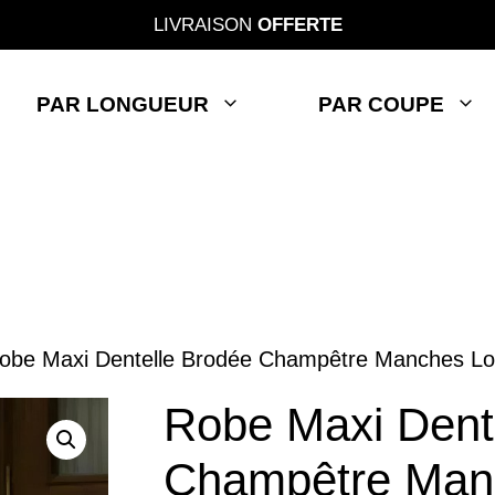
LIVRAISON
OFFERTE
PAR LONGUEUR
PAR COUPE
obe Maxi Dentelle Brodée Champêtre Manches L
Robe Maxi Dent
Champêtre Man