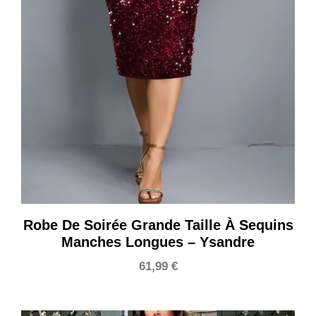
Robe De Soirée Grande Taille À Sequins
Manches Longues – Ysandre
61,99
€