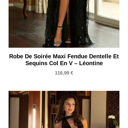
Robe De Soirée Maxi Fendue Dentelle Et
Sequins Col En V – Léontine
116,99
€