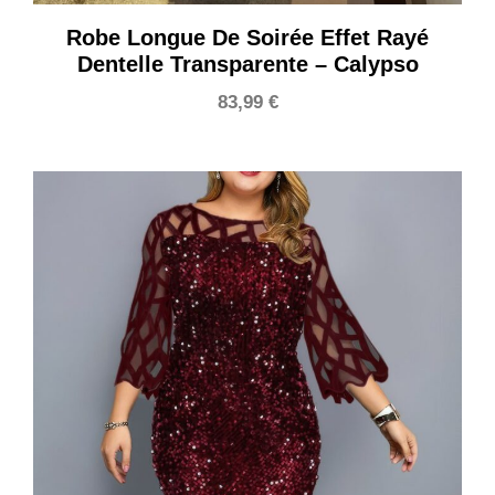
Robe Longue De Soirée Effet Rayé
Dentelle Transparente – Calypso
83,99
€