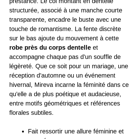
prestance. Le col montant en dentelle
structurée, associé à une manche courte
transparente, encadre le buste avec une
touche de romantisme. La fente discrète
sur le bas ajoute du mouvement à cette
robe près du corps dentelle
et
accompagne chaque pas d’un souffle de
légèreté. Que ce soit pour un mariage, une
réception d’automne ou un événement
hivernal, Mireva incarne la féminité dans ce
qu’elle a de plus poétique et audacieuse,
entre motifs géométriques et références
florales subtiles.
Fait ressortir une allure féminine et