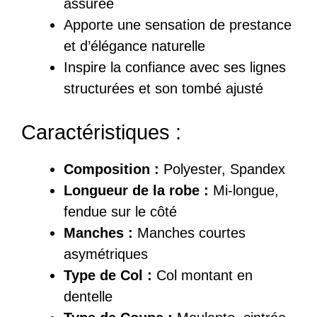
assurée
Apporte une sensation de prestance
et d’élégance naturelle
Inspire la confiance avec ses lignes
structurées et son tombé ajusté
Caractéristiques :
Composition :
Polyester, Spandex
Longueur de la robe :
Mi-longue,
fendue sur le côté
Manches :
Manches courtes
asymétriques
Type de Col :
Col montant en
dentelle