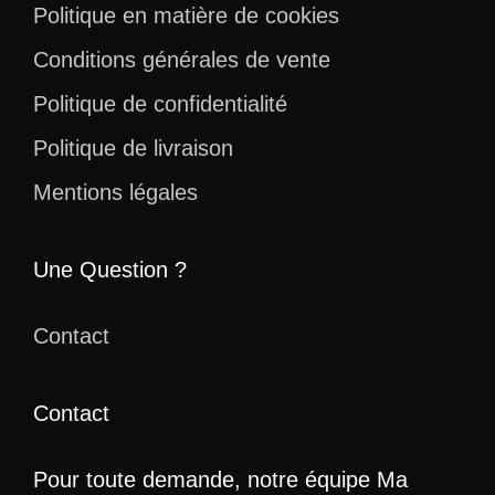
Politique en matière de cookies
Conditions générales de vente
Politique de confidentialité
Politique de livraison
Mentions légales
Une Question ?
Contact
Contact
Pour toute demande, notre équipe Ma