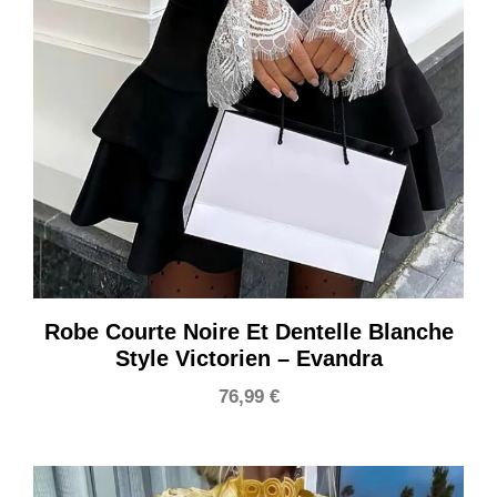
Robe Courte Noire Et Dentelle Blanche
Style Victorien – Evandra
76,99
€