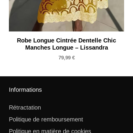
Robe Longue Cintrée Dentelle Chic
Manches Longue – Lissandra
79,99
€
Informations
Rétractation
Politique de remboursement
Politique en matière de cookies