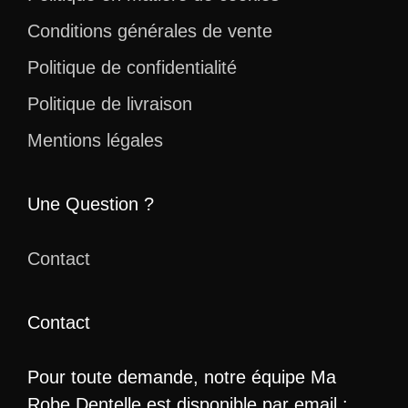
Conditions générales de vente
Politique de confidentialité
Politique de livraison
Mentions légales
Une Question ?
Contact
Contact
Pour toute demande, notre équipe Ma
Robe Dentelle est disponible par email :