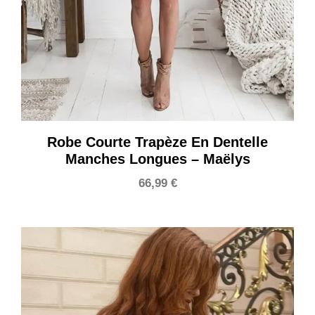
Robe Courte Trapèze En Dentelle
Manches Longues – Maëlys
66,99
€