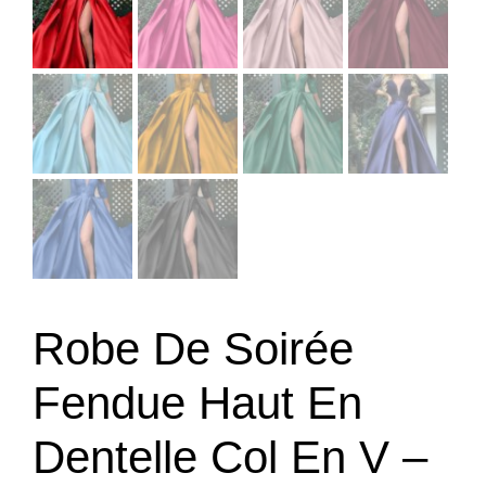
Robe De Soirée
Fendue Haut En
Dentelle Col En V –