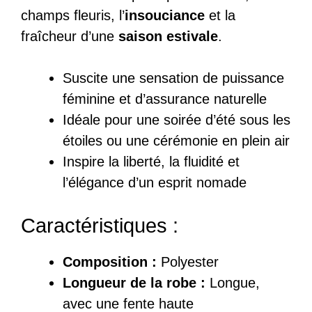
champs fleuris, l’
insouciance
et la
fraîcheur d’une
saison estivale
.
Suscite une sensation de puissance
féminine et d’assurance naturelle
Idéale pour une soirée d’été sous les
étoiles ou une cérémonie en plein air
Inspire la liberté, la fluidité et
l’élégance d’un esprit nomade
Caractéristiques :
Composition :
Polyester
Longueur de la robe :
Longue,
avec une fente haute