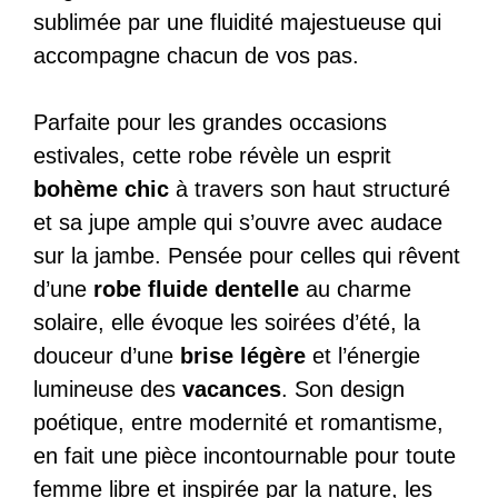
sublimée par une fluidité majestueuse qui
accompagne chacun de vos pas.
Parfaite pour les grandes occasions
estivales, cette robe révèle un esprit
bohème chic
à travers son haut structuré
et sa jupe ample qui s’ouvre avec audace
sur la jambe. Pensée pour celles qui rêvent
d’une
robe fluide dentelle
au charme
solaire, elle évoque les soirées d’été, la
douceur d’une
brise légère
et l’énergie
lumineuse des
vacances
. Son design
poétique, entre modernité et romantisme,
en fait une pièce incontournable pour toute
femme libre et inspirée par la nature, les