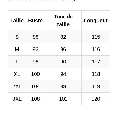
Tour de
Taille
Buste
Longueur
taille
S
88
82
115
M
92
86
116
L
96
90
117
XL
100
94
118
2XL
104
98
119
3XL
108
102
120