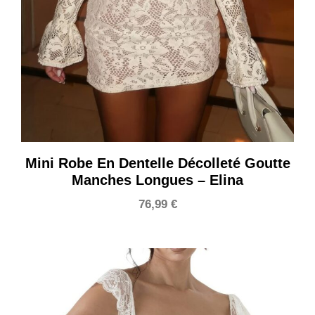
Mini Robe En Dentelle Décolleté Goutte
Manches Longues – Elina
76,99
€