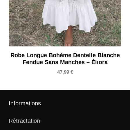
Robe Longue Bohème Dentelle Blanche
Fendue Sans Manches – Éliora
47,99
€
Informations
Rétractation