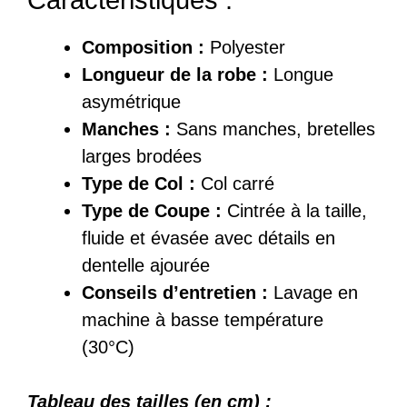
Composition :
Polyester
Longueur de la robe :
Longue
asymétrique
Manches :
Sans manches, bretelles
larges brodées
Type de Col :
Col carré
Type de Coupe :
Cintrée à la taille,
fluide et évasée avec détails en
dentelle ajourée
Conseils d’entretien :
Lavage en
machine à basse température
(30°C)
Tableau des tailles (en cm) :