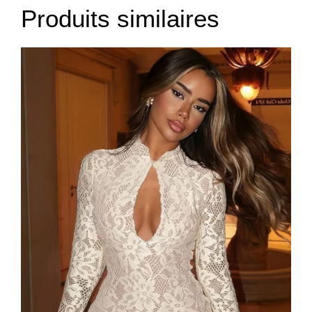
Produits similaires