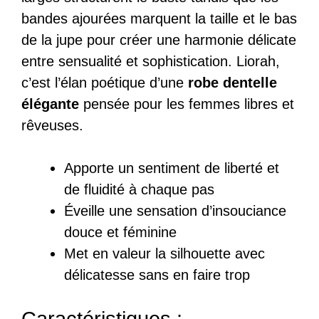
bandes ajourées marquent la taille et le bas
de la jupe pour créer une harmonie délicate
entre sensualité et sophistication. Liorah,
c’est l’élan poétique d’une
robe dentelle
élégante
pensée pour les femmes libres et
rêveuses.
Apporte un sentiment de liberté et
de fluidité à chaque pas
Éveille une sensation d’insouciance
douce et féminine
Met en valeur la silhouette avec
délicatesse sans en faire trop
Caractéristiques :