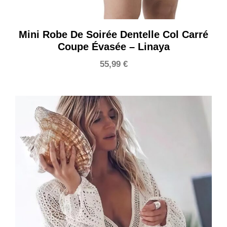
Mini Robe De Soirée Dentelle Col Carré
Coupe Évasée – Linaya
55,99
€