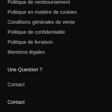
Politique de remboursement
Politique en matière de cookies
Conditions générales de vente
Politique de confidentialité
Politique de livraison
Mentions légales
Une Question ?
Contact
Contact