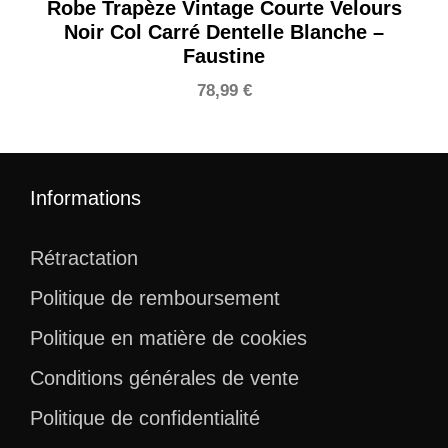
Robe Trapèze Vintage Courte Velours
Noir Col Carré Dentelle Blanche –
Faustine
78,99
€
Informations
Rétractation
Politique de remboursement
Politique en matière de cookies
Conditions générales de vente
Politique de confidentialité