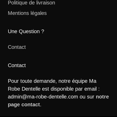
Politique de livraison
Mentions légales
Une Question ?
Contact
Contact
Pour toute demande, notre équipe Ma
Robe Dentelle est disponible par email :
admin@ma-robe-dentelle.com ou sur
notre
page contact
.