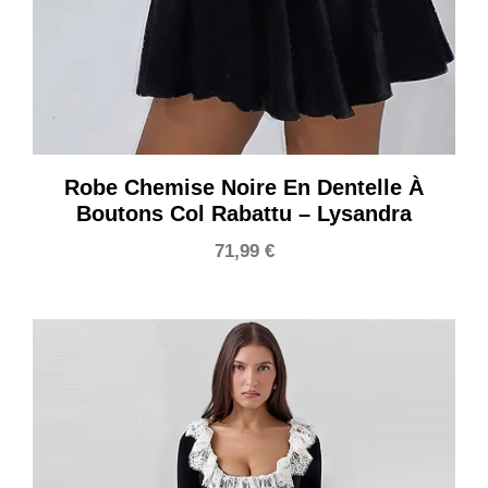
Robe Chemise Noire En Dentelle À
Boutons Col Rabattu – Lysandra
71,99
€