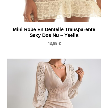
Mini Robe En Dentelle Transparente
Sexy Dos Nu – Ysella
43,99
€