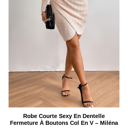
Robe Courte Sexy En Dentelle
Fermeture À Boutons Col En V – Miléna