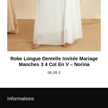
Robe Longue Dentelle Invitée Mariage
Manches 3 4 Col En V – Norina
66,99
€
Informations