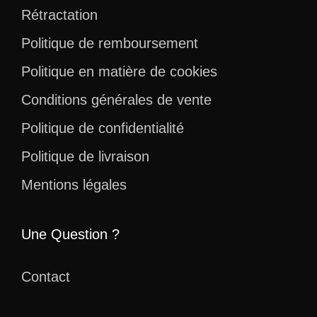
Rétractation
Politique de remboursement
Politique en matière de cookies
Conditions générales de vente
Politique de confidentialité
Politique de livraison
Mentions légales
Une Question ?
Contact